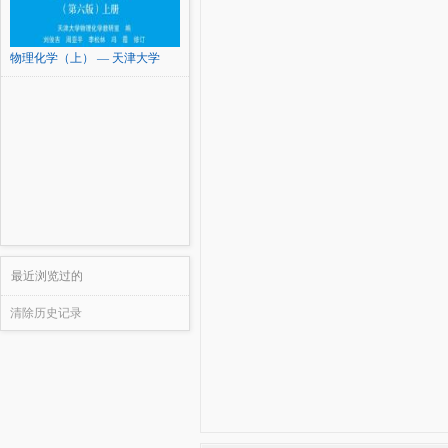
物理化学（上） — 天津大学
最近浏览过的
清除历史记录