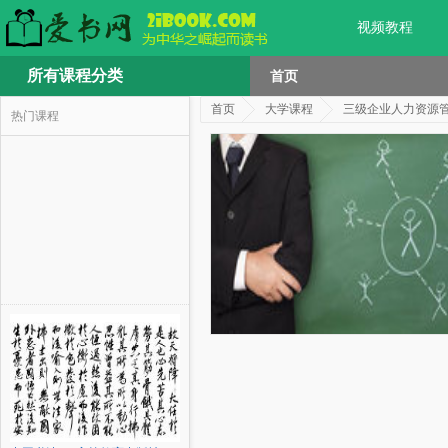
视频教程
所有课程分类
首页
首页
大学课程
三级企业人力资源
热门课程