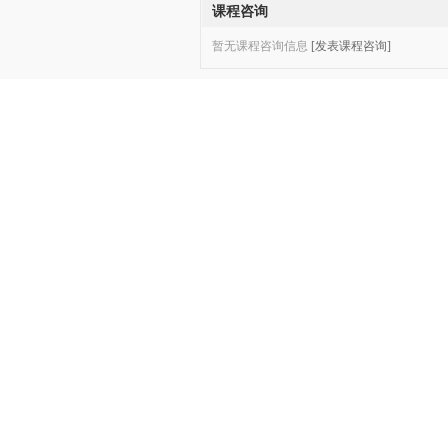
课程咨询
暂无课程咨询信息
[发表课程咨询]