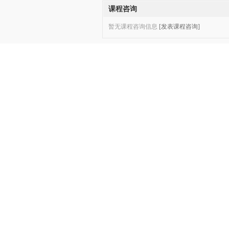
课程咨询
暂无课程咨询信息
[发表课程咨询]