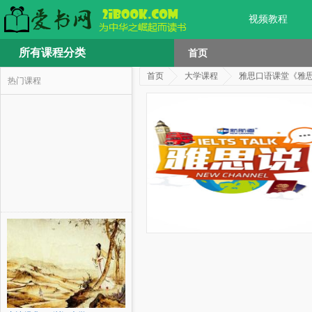
视频教程
所有课程分类
首页
首页
大学课程
雅思口语课堂《雅
热门课程