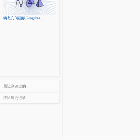
动态几何画板Geogebra...
最近浏览过的
清除历史记录