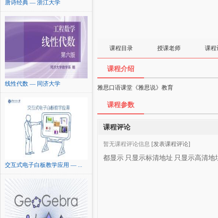
唐诗经典 — 浙江大学
课程目录
授课老师
课程
课程介绍
线性代数 — 同济大学
雅思口语课堂《雅思说》教育
课程参数
课程评论
暂无课程评论信息
[发表课程评论]
都显示
只显示标清地址
只显示高清地
交互式电子白板教学应用 — ...