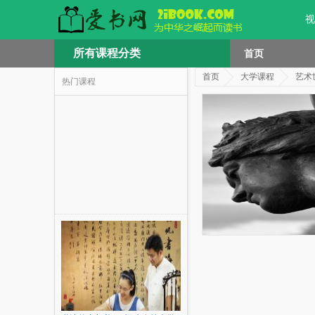
视
所有课程分类
首页
首页
大学课程
艺术
热门课程