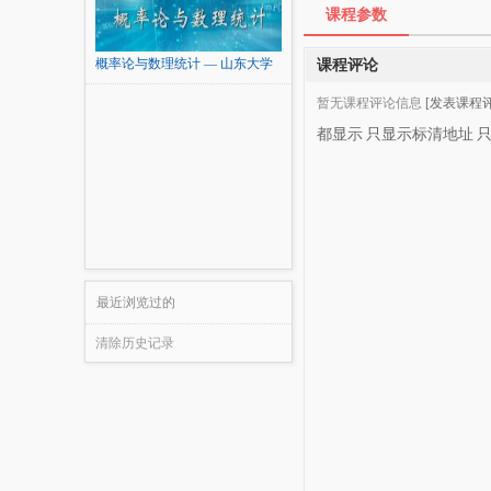
课程参数
概率论与数理统计 — 山东大学
课程评论
暂无课程评论信息
[发表课程评
都显示
只显示标清地址
最近浏览过的
清除历史记录