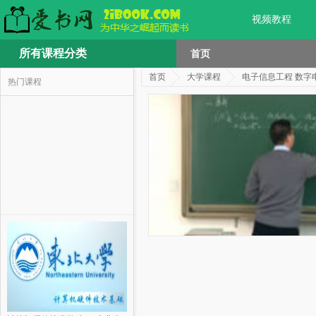
视频教程
所有课程分类
首页
首页
大学课程
电子信息工程 数字
热门课程