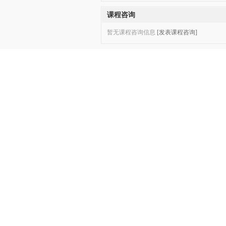
课程咨询
暂无课程咨询信息
[发表课程咨询]