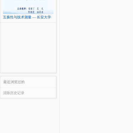
互换性与技术测量 — 长安大学
最近浏览过的
清除历史记录