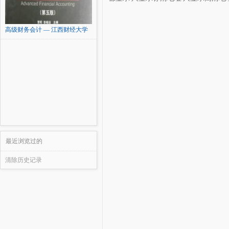
高级财务会计 — 江西财经大学
最近浏览过的
清除历史记录