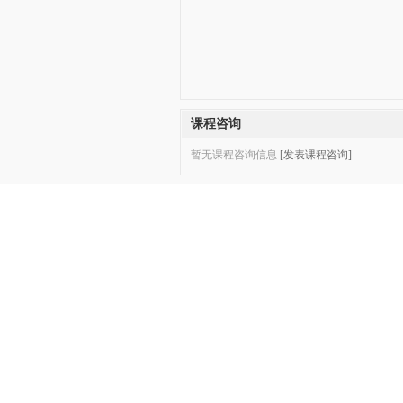
课程咨询
暂无课程咨询信息
[发表课程咨询]