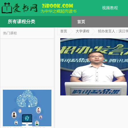
视频教程
所有课程分类
首页
首页
大学课程
招办发言人：滨江
热门课程