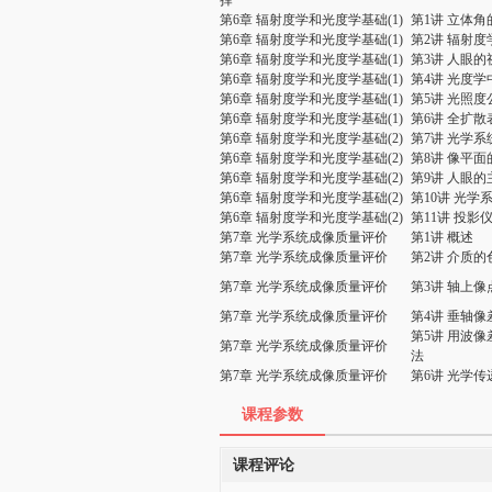
择
第6章 辐射度学和光度学基础(1)
第1讲 立体
第6章 辐射度学和光度学基础(1)
第2讲 辐射
第6章 辐射度学和光度学基础(1)
第3讲 人眼
第6章 辐射度学和光度学基础(1)
第4讲 光度
第6章 辐射度学和光度学基础(1)
第5讲 光照
第6章 辐射度学和光度学基础(1)
第6讲 全扩
第6章 辐射度学和光度学基础(2)
第7讲 光学
第6章 辐射度学和光度学基础(2)
第8讲 像平
第6章 辐射度学和光度学基础(2)
第9讲 人眼
第6章 辐射度学和光度学基础(2)
第10讲 光
第6章 辐射度学和光度学基础(2)
第11讲 投
第7章 光学系统成像质量评价
第1讲 概述
第7章 光学系统成像质量评价
第2讲 介质
第7章 光学系统成像质量评价
第3讲 轴上
第7章 光学系统成像质量评价
第4讲 垂轴
第5讲 用波
第7章 光学系统成像质量评价
法
第7章 光学系统成像质量评价
第6讲 光学
课程参数
课程评论