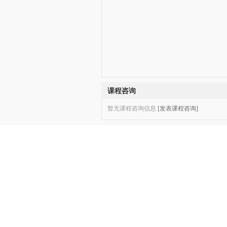
课程咨询
暂无课程咨询信息
[发表课程咨询]