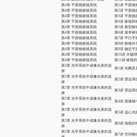
第4章 平面镜棱镜系统
第1讲 平面
第4章 平面镜棱镜系统
第2讲 平面
第4章 平面镜棱镜系统
第3讲 平面镜
第4章 平面镜棱镜系统
第4讲 棱镜
第4章 平面镜棱镜系统
第5讲 典型
第4章 平面镜棱镜系统
第6讲 屋脊棱
第4章 平面镜棱镜系统
第7讲 平行
第4章 平面镜棱镜系统
第8讲 棱镜
第4章 平面镜棱镜系统
第9讲 确定
第4章 平面镜棱镜系统
第10讲 共
第4章 平面镜棱镜系统
第11讲 棱镜
第5章 光学系统中成像光束的选
第1讲 光阑及
择
第5章 光学系统中成像光束的选
第2讲 望远系
择
第5章 光学系统中成像光束的选
第3讲 望远系
择
第5章 光学系统中成像光束的选
第4讲 显微
择
第5章 光学系统中成像光束的选
第5讲 远心光
择
第5章 光学系统中成像光束的选
第6讲 场镜
择
第5章 光学系统中成像光束的选
第7讲 空间