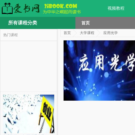
视频教程
所有课程分类
首页
首页
大学课程
应用光学
热门课程