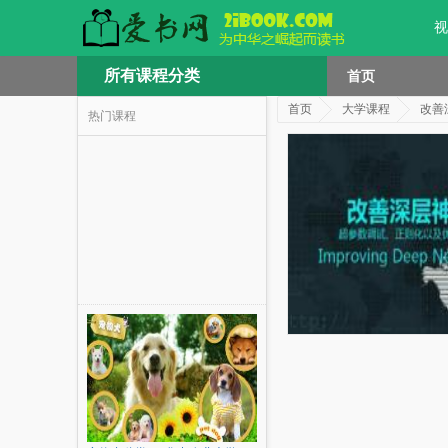
视
所有课程分类
首页
首页
大学课程
改善
热门课程