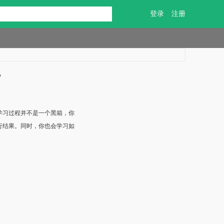
登录
注册
化
学习过程并不是一个黑箱，你
行结果。同时，你也会学习如