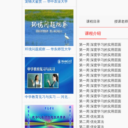
宠物犬鉴赏 — 华中农业大学
课程目录
授课老师
课程介绍
第一周 深度学习的实用层面
环境问题观察 — 华东师范大学
第一周 深度学习的实用层面
第一周 深度学习的实用层面
第一周 深度学习的实用层面
第一周 深度学习的实用层面
第一周 深度学习的实用层面
第一周 深度学习的实用层面
第一周 深度学习的实用层面
第一周 深度学习的实用层面
第一周 深度学习的实用层面
第一周 深度学习的实用层面
中学教育见习与实习 — 河北...
第一周 深度学习的实用层面
第一周 深度学习的实用层面
第一周 深度学习的实用层面
第二周 优化算法
第二周 优化算法
第二周 优化算法