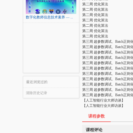
第二周 优化算法
第二周 优化算法
第二周 优化算法
数字化教师信息技术素养 — ...
第二周 优化算法
第二周 优化算法
第二周 优化算法
第二周 优化算法
第三周 超参数调试、Batch正
第三周 超参数调试、Batch正
第三周 超参数调试、Batch正
第三周 超参数调试、Batch正
第三周 超参数调试、Batch正
第三周 超参数调试、Batch正
第三周 超参数调试、Batch正
第三周 超参数调试、Batch正
最近浏览过的
第三周 超参数调试、Batch正
第三周 超参数调试、Batch正
清除历史记录
第三周 超参数调试、Batch正
【人工智能行业大师访谈】
【人工智能行业大师访谈】
课程参数
课程评论