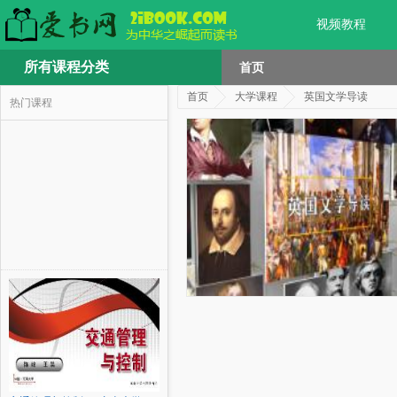
视频教程
所有课程分类
首页
首页
大学课程
英国文学导读
热门课程