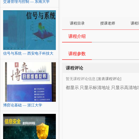
交通管理与控制 — 东南大学
课程目录
授课老师
课程
课程介绍
信号与系统 — 西安电子科技大
课程参数
学
课程评论
暂无课程评论信息
[发表课程评论]
都显示
只显示标清地址
只显示高清地
博弈论基础 — 浙江大学