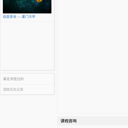
信息安全 — 厦门大学
最近浏览过的
清除历史记录
课程咨询