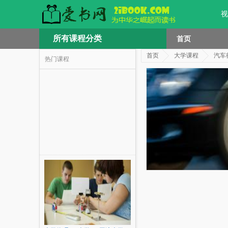
视
所有课程分类
首页
首页
大学课程
汽车
热门课程