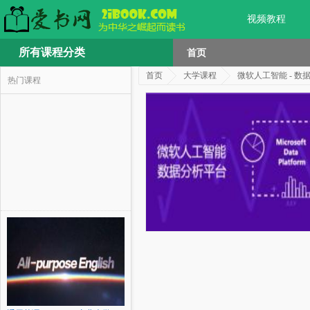
视频教程
所有课程分类
首页
首页
大学课程
微软人工智能 - 数
热门课程