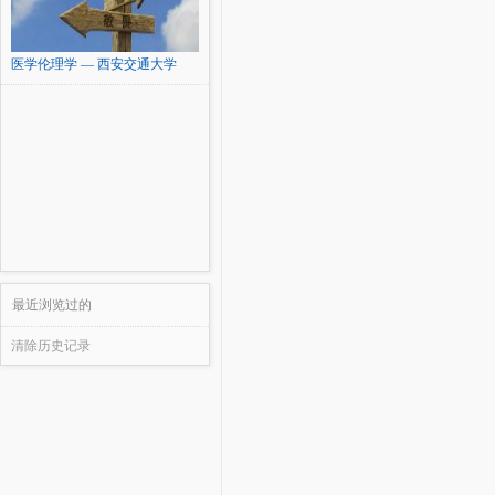
医学伦理学 — 西安交通大学
最近浏览过的
清除历史记录