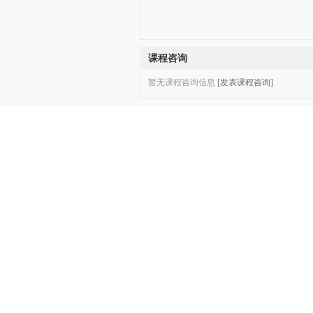
课程咨询
暂无课程咨询信息
[发表课程咨询]