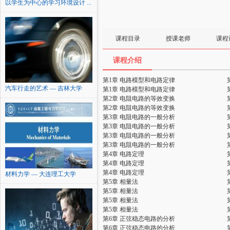
以学生为中心的学习环境设计 ...
课程目录
授课老师
课程
课程介绍
第1章 电路模型和电路定律
汽车行走的艺术 — 吉林大学
第1章 电路模型和电路定律
第2章 电阻电路的等效变换
第2章 电阻电路的等效变换
第3章 电阻电路的一般分析
第3章 电阻电路的一般分析
第3章 电阻电路的一般分析
第3章 电阻电路的一般分析
第4章 电路定理
第4章 电路定理
第4章 电路定理
材料力学 — 大连理工大学
第5章 相量法
第5章 相量法
第5章 相量法
第5章 相量法
第6章 正弦稳态电路的分析
第6章 正弦稳态电路的分析