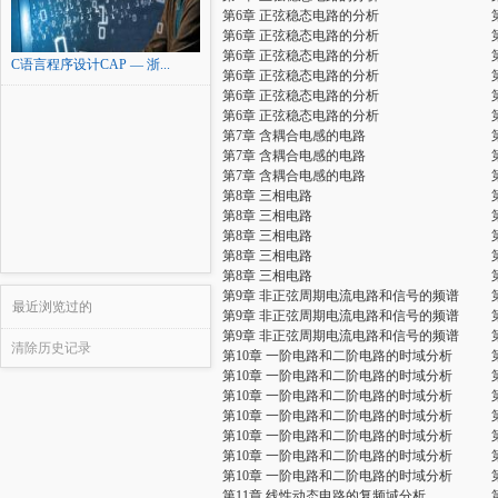
第6章 正弦稳态电路的分析
第6章 正弦稳态电路的分析
第6章 正弦稳态电路的分析
C语言程序设计CAP — 浙...
第6章 正弦稳态电路的分析
第6章 正弦稳态电路的分析
第6章 正弦稳态电路的分析
第7章 含耦合电感的电路
第7章 含耦合电感的电路
第7章 含耦合电感的电路
第8章 三相电路
第8章 三相电路
第8章 三相电路
第8章 三相电路
第8章 三相电路
第9章 非正弦周期电流电路和信号的频谱
最近浏览过的
第9章 非正弦周期电流电路和信号的频谱
第9章 非正弦周期电流电路和信号的频谱
清除历史记录
第10章 一阶电路和二阶电路的时域分析
第10章 一阶电路和二阶电路的时域分析
第10章 一阶电路和二阶电路的时域分析
第10章 一阶电路和二阶电路的时域分析
第10章 一阶电路和二阶电路的时域分析
第10章 一阶电路和二阶电路的时域分析
第10章 一阶电路和二阶电路的时域分析
第11章 线性动态电路的复频域分析