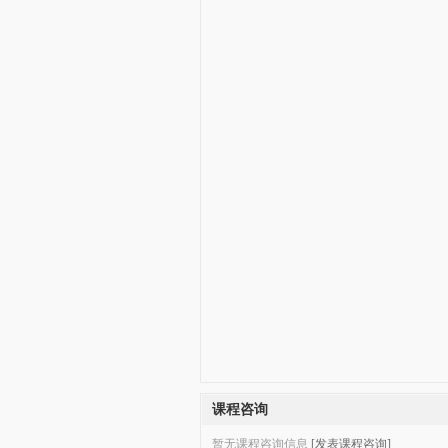
课程咨询
暂无课程咨询信息
[发表课程咨询]