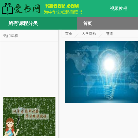
视频教程
所有课程分类
首页
首页
大学课程
电路
热门课程