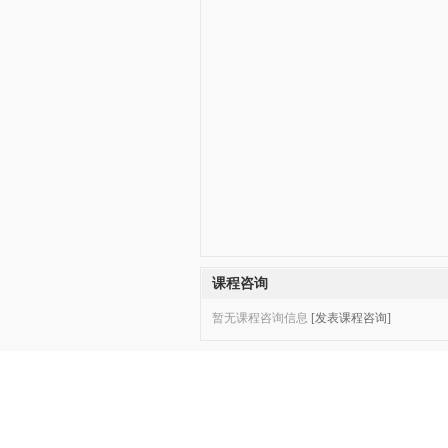
课程咨询
暂无课程咨询信息
[发表课程咨询]