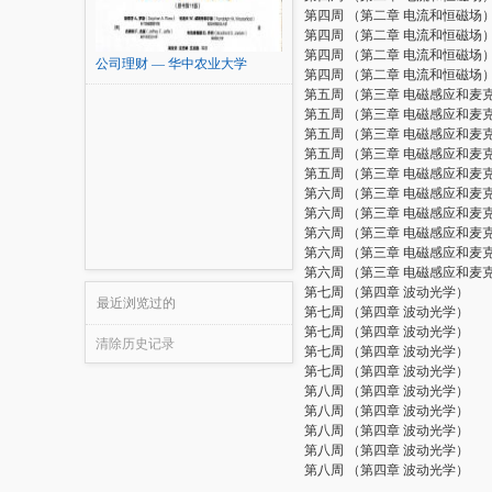
第四周 （第二章 电流和恒磁场
第四周 （第二章 电流和恒磁场
第四周 （第二章 电流和恒磁场
公司理财 — 华中农业大学
第四周 （第二章 电流和恒磁场
第五周 （第三章 电磁感应和麦
第五周 （第三章 电磁感应和麦
第五周 （第三章 电磁感应和麦
第五周 （第三章 电磁感应和麦
第五周 （第三章 电磁感应和麦
第六周 （第三章 电磁感应和麦
第六周 （第三章 电磁感应和麦
第六周 （第三章 电磁感应和麦
第六周 （第三章 电磁感应和麦
第六周 （第三章 电磁感应和麦
第七周 （第四章 波动光学）
最近浏览过的
第七周 （第四章 波动光学）
第七周 （第四章 波动光学）
清除历史记录
第七周 （第四章 波动光学）
第七周 （第四章 波动光学）
第八周 （第四章 波动光学）
第八周 （第四章 波动光学）
第八周 （第四章 波动光学）
第八周 （第四章 波动光学）
第八周 （第四章 波动光学）