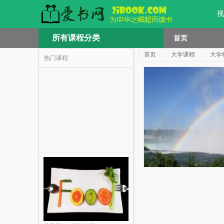
视
所有课程分类
首页
首页
大学课程
大学
热门课程