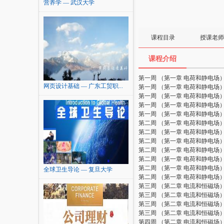
营养学 — 武汉大学
课程目录
授课老师
课程介绍
第一周 （第一章 电荷和静电场
网页设计基础 — 广东工贸职...
第一周 （第一章 电荷和静电场
第一周 （第一章 电荷和静电场
第一周 （第一章 电荷和静电场
第一周 （第一章 电荷和静电场
第二周 （第一章 电荷和静电场
第二周 （第一章 电荷和静电场
第二周 （第一章 电荷和静电场
第二周 （第一章 电荷和静电场
第二周 （第一章 电荷和静电场
第二周 （第一章 电荷和静电场
全球卫生导论 — 复旦大学
第二周 （第一章 电荷和静电场
第三周 （第二章 电流和恒磁场
第三周 （第二章 电流和恒磁场
第三周 （第二章 电流和恒磁场
第三周 （第二章 电流和恒磁场
第四周 （第二章 电流和恒磁场