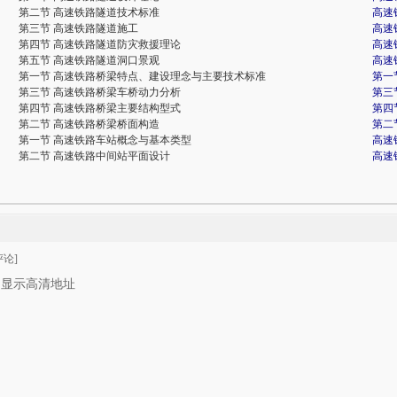
第二节 高速铁路隧道技术标准
高速
第三节 高速铁路隧道施工
高速
第四节 高速铁路隧道防灾救援理论
高速
第五节 高速铁路隧道洞口景观
高速
第一节 高速铁路桥梁特点、建设理念与主要技术标准
第一
第三节 高速铁路桥梁车桥动力分析
第三
第四节 高速铁路桥梁主要结构型式
第四
第二节 高速铁路桥梁桥面构造
第二
第一节 高速铁路车站概念与基本类型
高速
第二节 高速铁路中间站平面设计
高速
论]
只显示高清地址