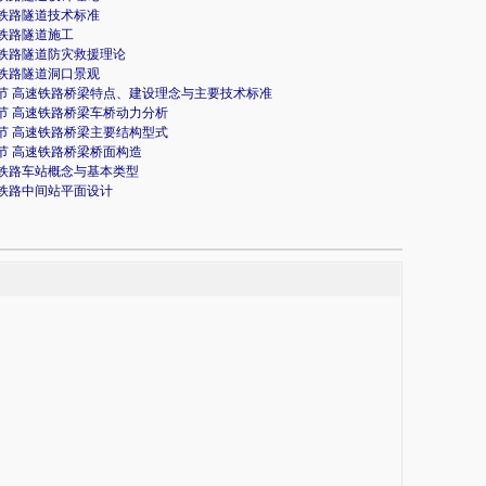
铁路隧道技术标准
铁路隧道施工
铁路隧道防灾救援理论
铁路隧道洞口景观
节 高速铁路桥梁特点、建设理念与主要技术标准
节 高速铁路桥梁车桥动力分析
节 高速铁路桥梁主要结构型式
节 高速铁路桥梁桥面构造
铁路车站概念与基本类型
铁路中间站平面设计