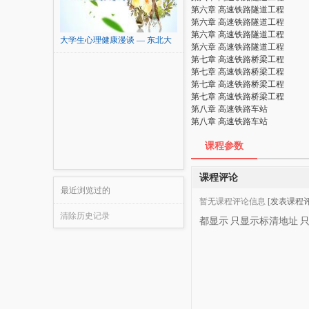
第六章 高速铁路隧道工程
第六章 高速铁路隧道工程
第六章 高速铁路隧道工程
大学生心理健康漫谈 — 东北大
第六章 高速铁路隧道工程
学
第七章 高速铁路桥梁工程
第七章 高速铁路桥梁工程
第七章 高速铁路桥梁工程
第七章 高速铁路桥梁工程
第八章 高速铁路车站
第八章 高速铁路车站
课程参数
课程评论
最近浏览过的
暂无课程评论信息
[发表课程评
清除历史记录
都显示
只显示标清地址