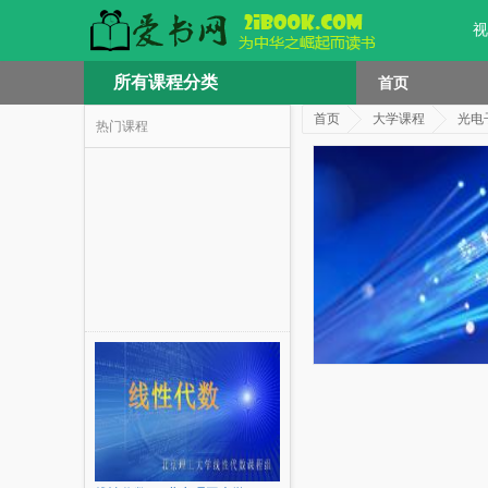
视
所有课程分类
首页
首页
大学课程
光电
热门课程