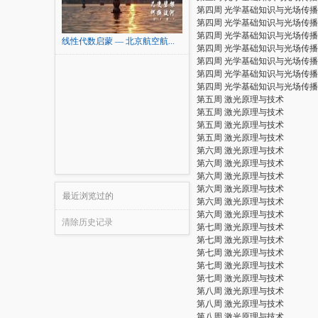
第四周 光学基础知识与光场传
第四周 光学基础知识与光场传
第四周 光学基础知识与光场传
线性代数启蒙 — 北京航空航...
第四周 光学基础知识与光场传
第四周 光学基础知识与光场传
第四周 光学基础知识与光场传
第四周 光学基础知识与光场传
第五周 激光原理与技术
第五周 激光原理与技术
第五周 激光原理与技术
第五周 激光原理与技术
第六周 激光原理与技术
第六周 激光原理与技术
第六周 激光原理与技术
第六周 激光原理与技术
最近浏览过的
第六周 激光原理与技术
第六周 激光原理与技术
清除历史记录
第七周 激光原理与技术
第七周 激光原理与技术
第七周 激光原理与技术
第七周 激光原理与技术
第七周 激光原理与技术
第八周 激光原理与技术
第八周 激光原理与技术
第八周 激光原理与技术