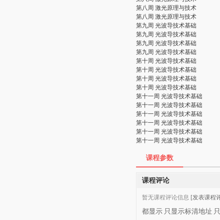
第八周 激光原理与技术
第八周 激光原理与技术
第九周 光波导技术基础
第九周 光波导技术基础
第九周 光波导技术基础
第九周 光波导技术基础
第十周 光波导技术基础
第十周 光波导技术基础
第十周 光波导技术基础
第十周 光波导技术基础
第十一周 光波导技术基础
第十一周 光波导技术基础
第十一周 光波导技术基础
第十一周 光波导技术基础
第十一周 光波导技术基础
第十一周 光波导技术基础
课程参数
课程评论
暂无课程评论信息
[发表课程评
都显示
只显示标清地址