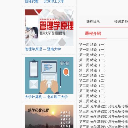
线性代数 — 北京理工大学
课程目录
授课老师
课程介绍
第一周 绪论（一）
管理学原理 — 暨南大学
第一周 绪论（一）
第一周 绪论（一）
第一周 绪论（一）
第一周 绪论（一）
第一周 绪论（一）
第二周 绪论（二）
第二周 绪论（二）
第二周 绪论（二）
第二周 绪论（二）
第二周 绪论（二）
大学计算机 — 北京理工大学
第二周 绪论（二）
第三周 光学基础知识与光场传
第三周 光学基础知识与光场传
第三周 光学基础知识与光场传
第三周 光学基础知识与光场传
第三周 光学基础知识与光场传