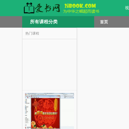
视
所有课程分类
首页
热门课程