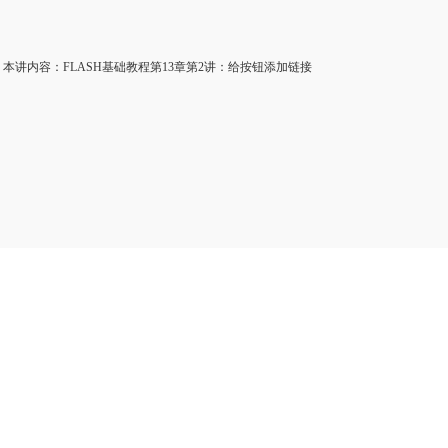
讲内容：FLASH基础教程第13章第2讲：给按钮添加链接