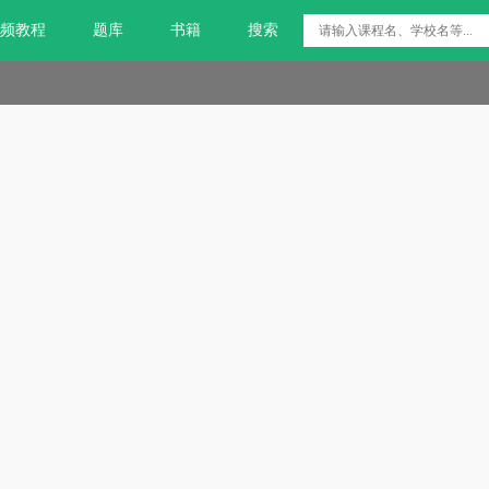
频教程
题库
书籍
搜索