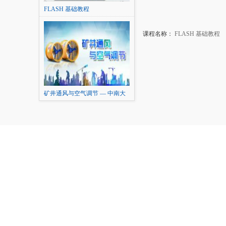
FLASH 基础教程
课程名称：
FLASH 基础教程
本
矿井通风与空气调节 — 中南大
学