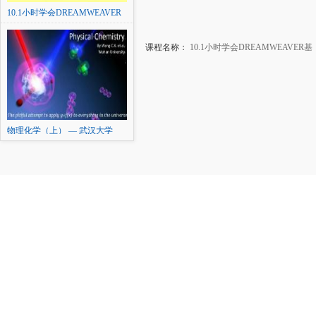
10.1小时学会DREAMWEAVER
基
课程名称：
10.1小时学会DREAMWEAVER基
物理化学（上） — 武汉大学