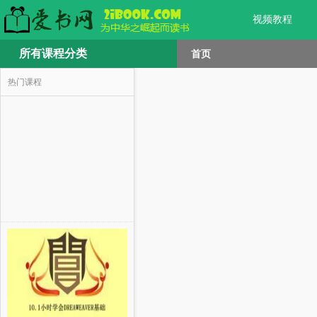
视频教程
所有课程分类
首页
热门课程