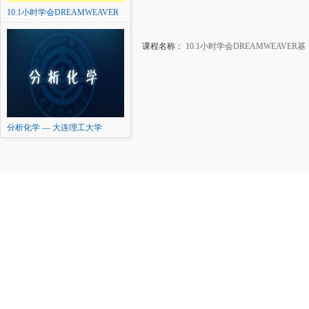
10.1小时学会DREAMWEAVER
基
课程名称：
10.1小时学会DREAMWEAVER基
分析化学 — 大连理工大学