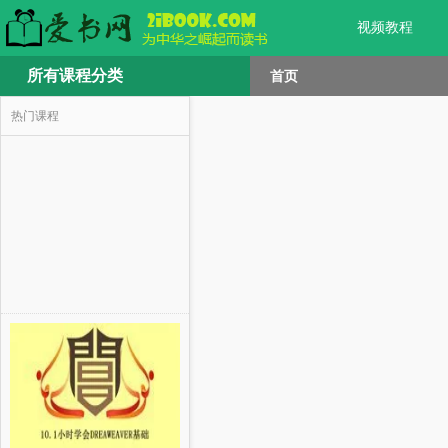
视频教程
所有课程分类
首页
热门课程