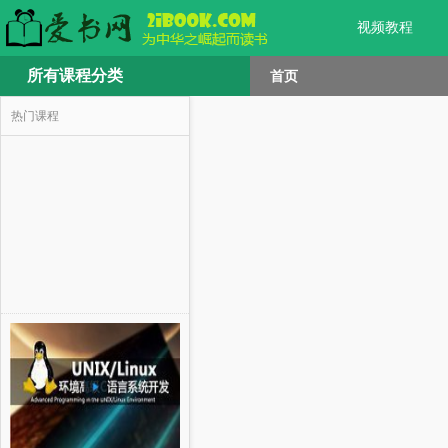
视频教程
所有课程分类
首页
热门课程