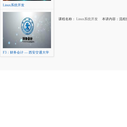
Linux系统开发
课程名称：
Linux系统开发
本讲内容：流程控制
F3：财务会计 — 西安交通大学