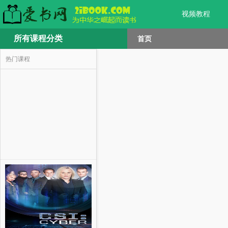
视频教程
所有课程分类
首页
热门课程