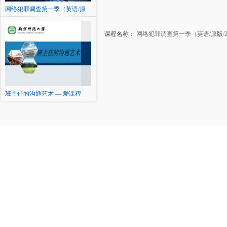
网络犯罪调查第一季（英语/原
版/2015）
课程名称：
网络犯罪调查第一季（英语/原版/2
班主任的沟通艺术 — 爱课程