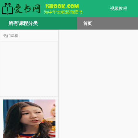
视频教程
所有课程分类
首页
热门课程