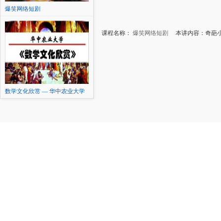
爆笑网络短剧
课程名称：
爆笑网络短剧
本讲内容：奇葩小
数学文化欣赏 — 华中农业大学