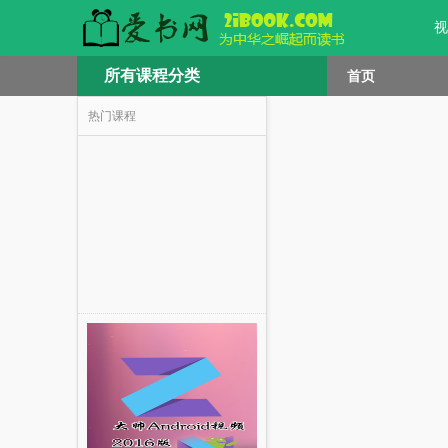
视
所有课程分类
首页
热门课程