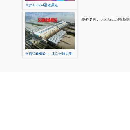
大帅Android视频课程
课程名称：
大帅Android视频
交通运输概论 — 北京交通大学