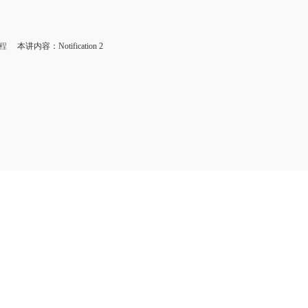
课程
本讲内容：Notification 2