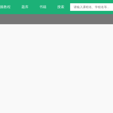
频教程
题库
书籍
搜索