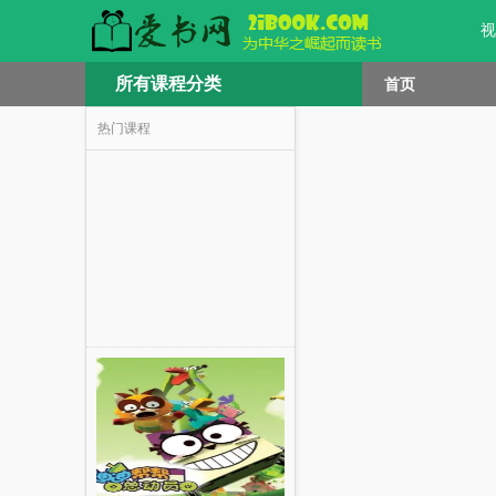
视
所有课程分类
首页
热门课程