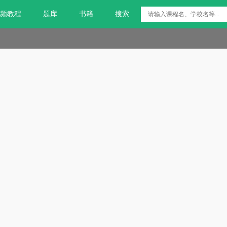
频教程
题库
书籍
搜索