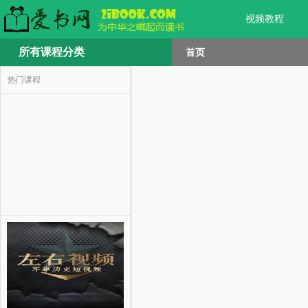
视频教程
所有课程分类
首页
热门课程