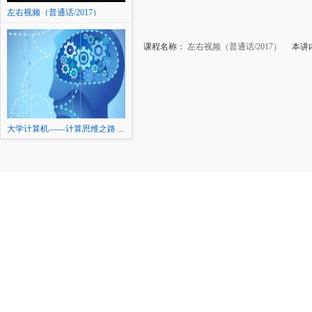
左右视频（普通话/2017）
课程名称：
左右视频（普通话/2017）
本讲内
大学计算机——计算思维之路 ...