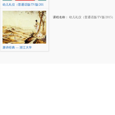
幼儿礼仪（普通话版/TV版/201
5）
课程名称：
幼儿礼仪（普通话版/TV版/2015）
唐诗经典 — 浙江大学