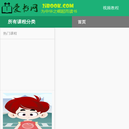
视频教程
所有课程分类
首页
热门课程