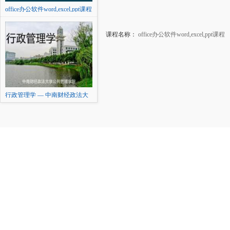
office办公软件word,excel,ppt课程
课程名称：
office办公软件word,excel,ppt课程
本
行政管理学 — 中南财经政法大
学