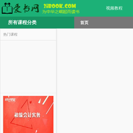
视频教程
所有课程分类
首页
热门课程