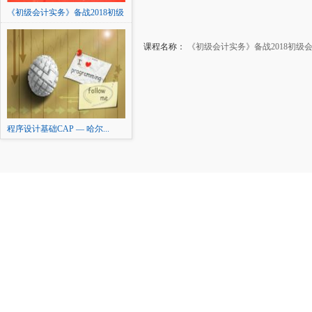
《初级会计实务》备战2018初级
会计职称
课程名称：
《初级会计实务》备战2018初级
程序设计基础CAP — 哈尔...