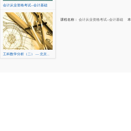
会计从业资格考试--会计基础
课程名称：
会计从业资格考试--会计基础
本讲
工科数学分析（二） — 北京...