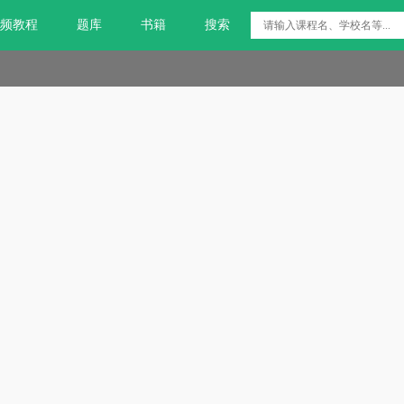
频教程
题库
书籍
搜索