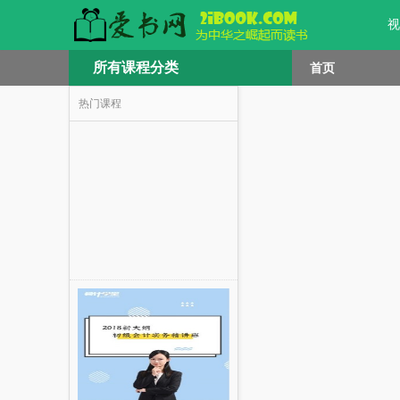
视
所有课程分类
首页
热门课程