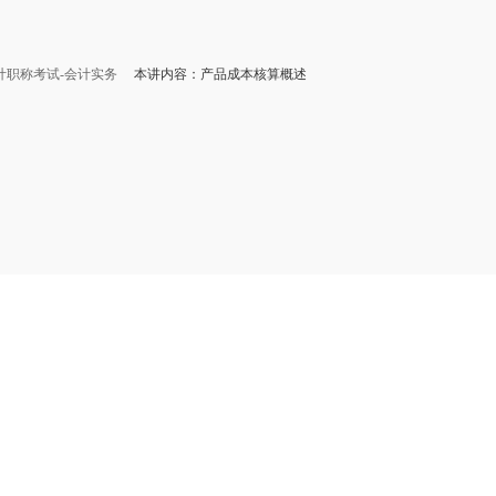
会计职称考试-会计实务
本讲内容：产品成本核算概述