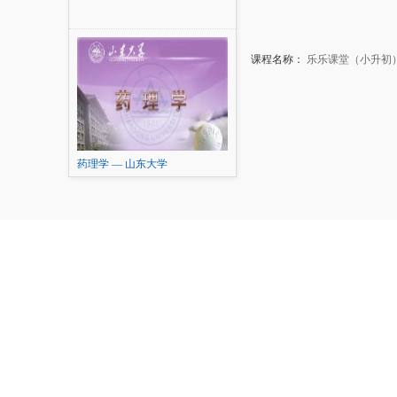
课程名称：
乐乐课堂（小升初
药理学 — 山东大学