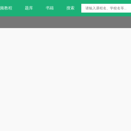
频教程
题库
书籍
搜索