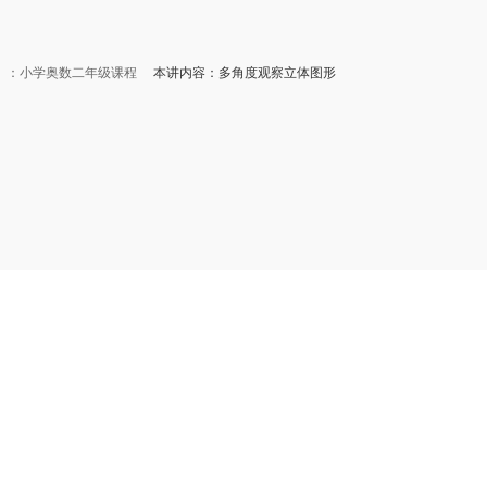
）：小学奥数二年级课程
本讲内容：多角度观察立体图形