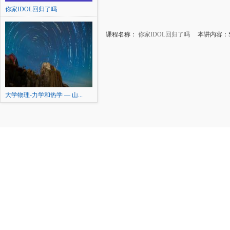
你家IDOL回归了吗
课程名称：
你家IDOL回归了吗
本讲内容：SI
大学物理-力学和热学 — 山...