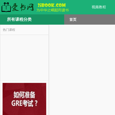
视频教程
所有课程分类
首页
热门课程