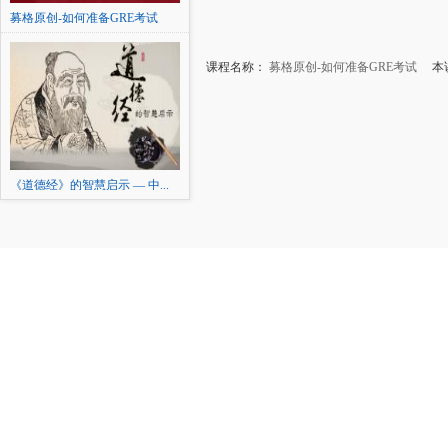
募格原创-如何准备GRE考试
课程名称：
募格原创-如何准备GRE考试
本讲
《道德经》的智慧启示 — 中...