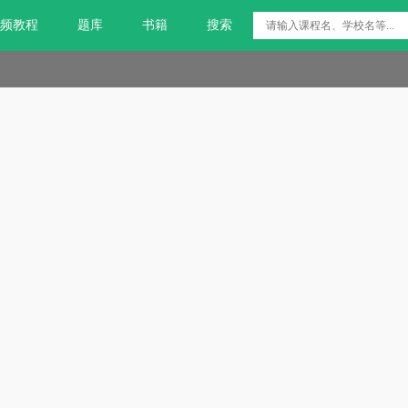
频教程
题库
书籍
搜索