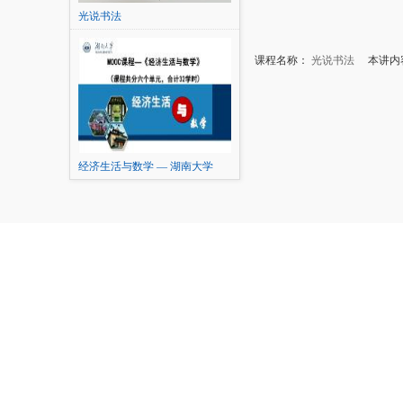
光说书法
课程名称：
光说书法
本讲内容
经济生活与数学 — 湖南大学