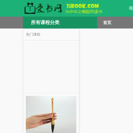
视
所有课程分类
首页
热门课程