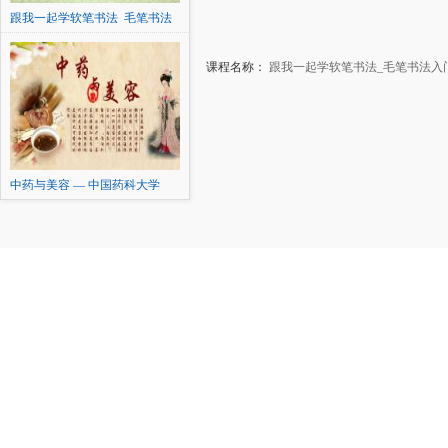
跟我一起学软笔书法_毛笔书法
入门到精通（
课程名称：
跟我一起学软笔书法_毛笔书法入
中药与美容 — 中国药科大学