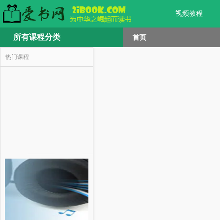
视频教程
所有课程分类
首页
热门课程