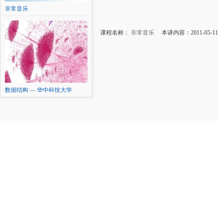
非常音乐
课程名称：
非常音乐
本讲内容：2011-05-1
数据结构 — 华中科技大学