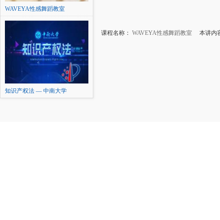
WAVEYA性感舞蹈教室
课程名称：
WAVEYA性感舞蹈教室
本讲内容
知识产权法 — 中南大学