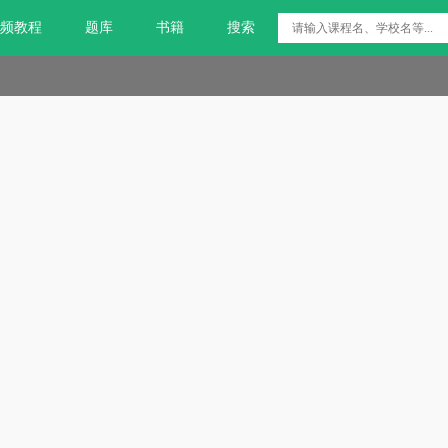
频教程
题库
书籍
搜索