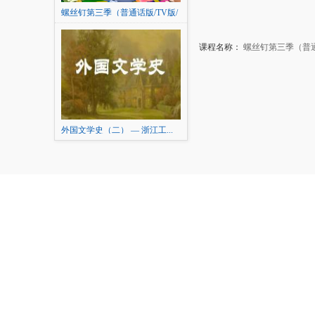
螺丝钉第三季（普通话版/TV版/
2017）
课程名称：
螺丝钉第三季（普通话
外国文学史（二） — 浙江工...