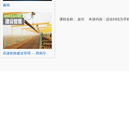
趣闻
课程名称：
趣闻
本讲内容：还在纠结为手机
高速铁路建设管理 — 西南交...