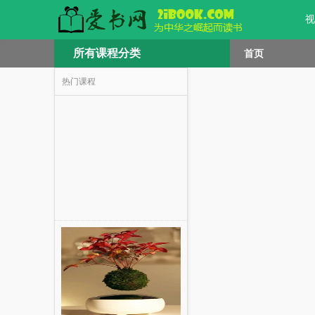
视
所有课程分类
首页
热门课程