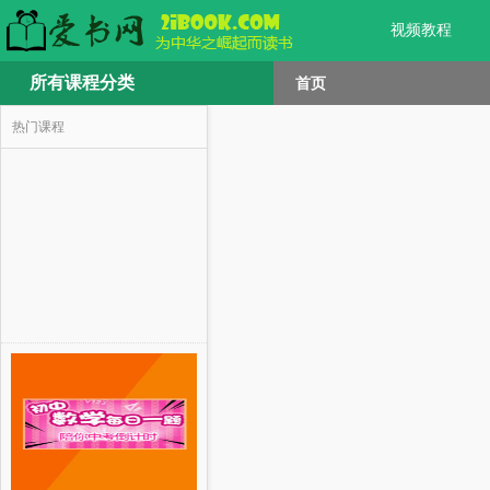
视频教程
所有课程分类
首页
热门课程