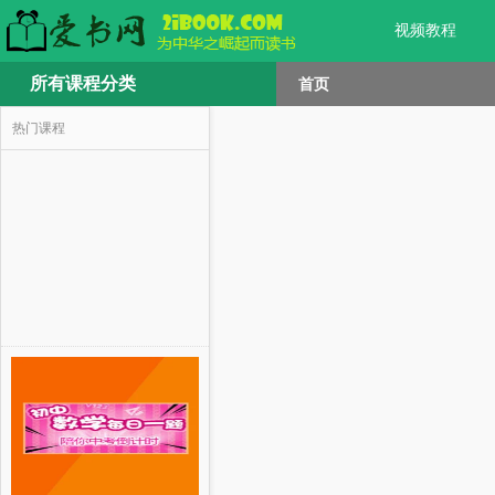
视频教程
所有课程分类
首页
热门课程