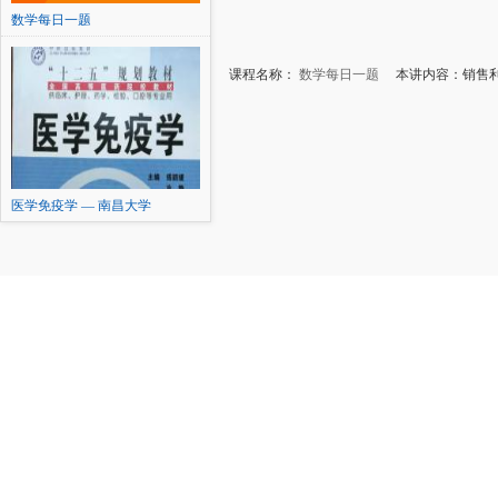
数学每日一题
课程名称：
数学每日一题
本讲内容：销售利
医学免疫学 — 南昌大学