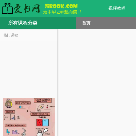
视频教程
所有课程分类
首页
热门课程