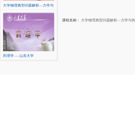
大学物理典型问题解析—力学与
热学
课程名称：
大学物理典型问题解析—力学与
药理学 — 山东大学