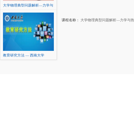
大学物理典型问题解析—力学与
热学
课程名称：
大学物理典型问题解析—力学与
教育研究方法 — 西南大学