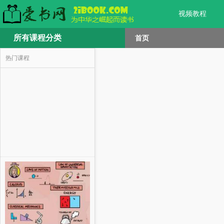
视频教程
所有课程分类
首页
热门课程