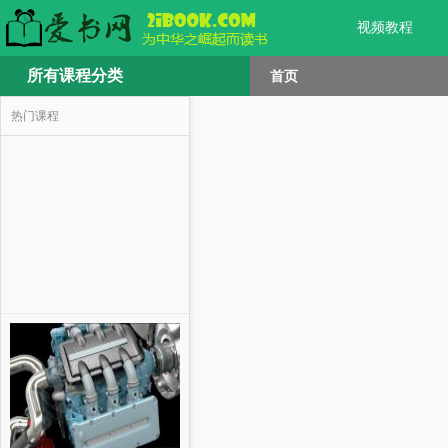
视频教程
所有课程分类
首页
热门课程