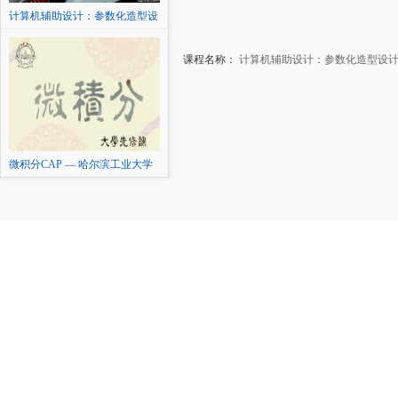
计算机辅助设计：参数化造型设
计及表达
课程名称：
计算机辅助设计：参数化造型设
微积分CAP — 哈尔滨工业大学