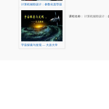
计算机辅助设计：参数化造型设
计及表达
课程名称：
计算机辅助设计：
宇宙探索与发现 — 大连大学