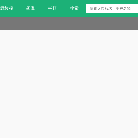
频教程
题库
书籍
搜索