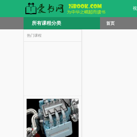
视
所有课程分类
首页
热门课程