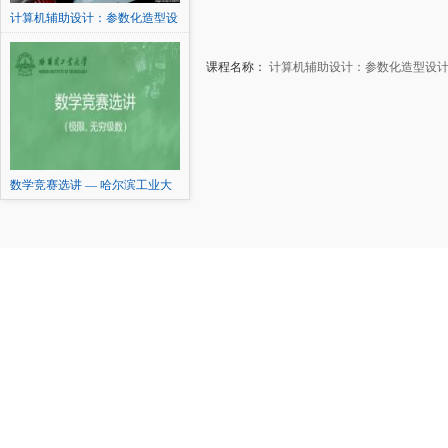
计算机辅助设计：参数化造型设
计及表达
课程名称：
计算机辅助设计：参数化造型设
数学竞赛选讲 — 哈尔滨工业大
学