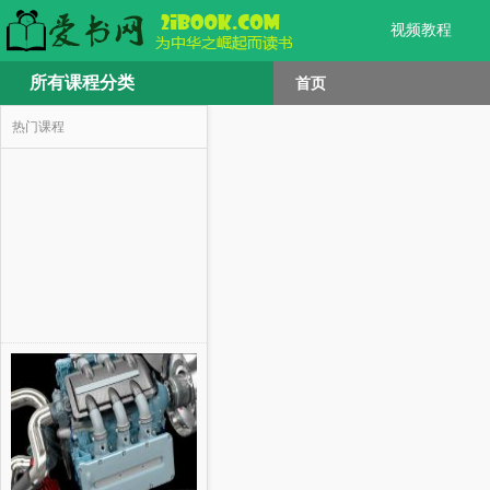
视频教程
所有课程分类
首页
热门课程