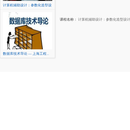
计算机辅助设计：参数化造型设
计及表达
课程名称：
计算机辅助设计：参数化造型设
数据库技术导论 — 上海工程...