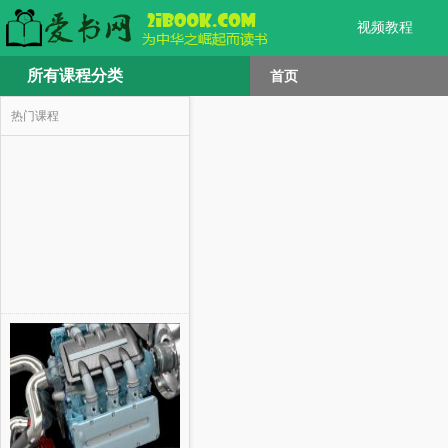
视频教程
所有课程分类
首页
热门课程