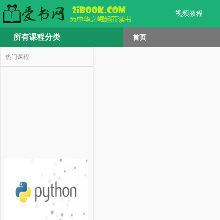
视频教程
所有课程分类
首页
热门课程