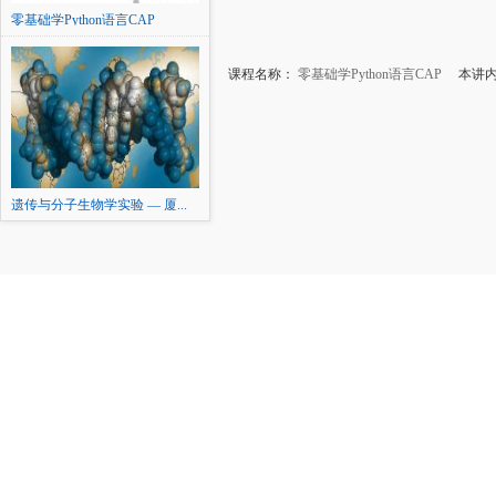
零基础学Python语言CAP
课程名称：
零基础学Python语言CAP
本讲内
遗传与分子生物学实验 — 厦...