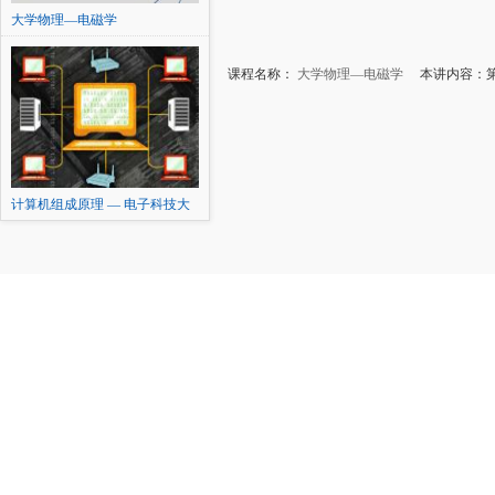
大学物理—电磁学
课程名称：
大学物理—电磁学
本讲内容：第1
计算机组成原理 — 电子科技大
学