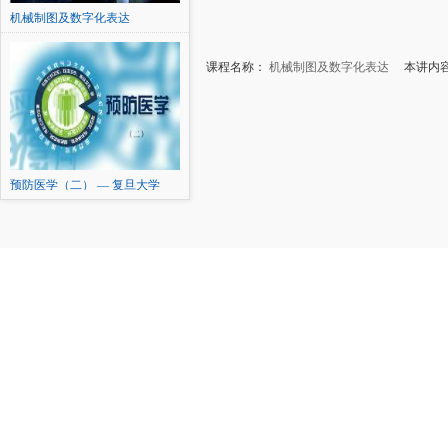
机械制图及数字化表达
课程名称：
机械制图及数字化表达
本讲内容：
预防医学（二） — 复旦大学